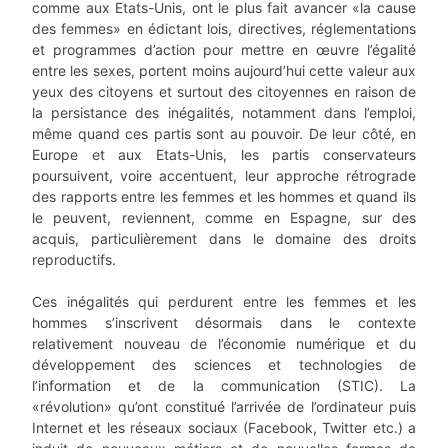
comme aux Etats-Unis, ont le plus fait avancer «la cause
des femmes» en édictant lois, directives, réglementations
et programmes d’action pour mettre en œuvre l’égalité
entre les sexes, portent moins aujourd’hui cette valeur aux
yeux des citoyens et surtout des citoyennes en raison de
la persistance des inégalités, notamment dans l’emploi,
même quand ces partis sont au pouvoir. De leur côté, en
Europe et aux Etats-Unis, les partis conservateurs
poursuivent, voire accentuent, leur approche rétrograde
des rapports entre les femmes et les hommes et quand ils
le peuvent, reviennent, comme en Espagne, sur des
acquis, particulièrement dans le domaine des droits
reproductifs.
Ces inégalités qui perdurent entre les femmes et les
hommes s’inscrivent désormais dans le contexte
relativement nouveau de l’économie numérique et du
développement des sciences et technologies de
l’information et de la communication (STIC). La
«révolution» qu’ont constitué l’arrivée de l’ordinateur puis
Internet et les réseaux sociaux (Facebook, Twitter etc.) a