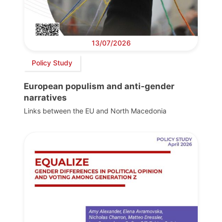
13/07/2026
Policy Study
European populism and anti-gender
narratives
Links between the EU and North Macedonia