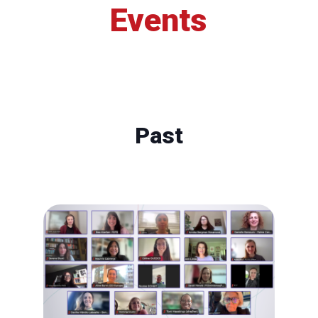
Events
Past