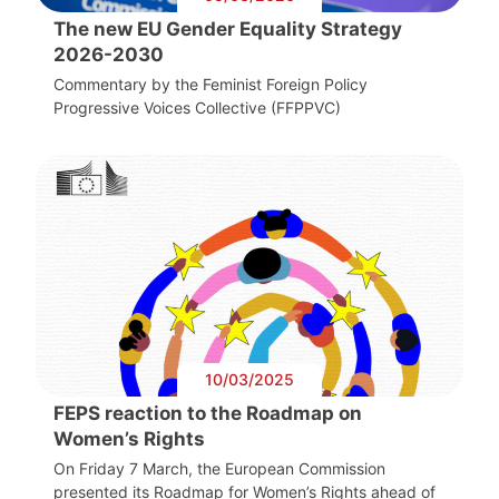
The new EU Gender Equality Strategy
2026-2030
Commentary by the Feminist Foreign Policy
Progressive Voices Collective (FFPPVC)
10/03/2025
FEPS reaction to the Roadmap on
Women’s Rights
On Friday 7 March, the European Commission
presented its Roadmap for Women’s Rights ahead of