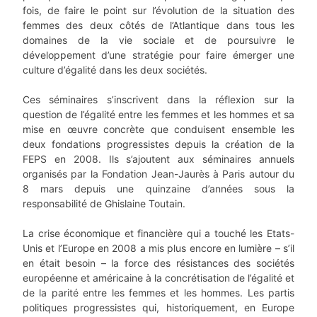
fois, de faire le point sur l’évolution de la situation des
femmes des deux côtés de l’Atlantique dans tous les
domaines de la vie sociale et de poursuivre le
développement d’une stratégie pour faire émerger une
culture d’égalité dans les deux sociétés.
Ces séminaires s’inscrivent dans la réflexion sur la
question de l’égalité entre les femmes et les hommes et sa
mise en œuvre concrète que conduisent ensemble les
deux fondations progressistes depuis la création de la
FEPS en 2008. Ils s’ajoutent aux séminaires annuels
organisés par la Fondation Jean-Jaurès à Paris autour du
8 mars depuis une quinzaine d’années sous la
responsabilité de Ghislaine Toutain.
La crise économique et financière qui a touché les Etats-
Unis et l’Europe en 2008 a mis plus encore en lumière – s’il
en était besoin – la force des résistances des sociétés
européenne et américaine à la concrétisation de l’égalité et
de la parité entre les femmes et les hommes. Les partis
politiques progressistes qui, historiquement, en Europe