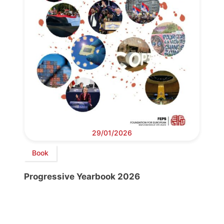
29/01/2026
Book
Progressive Yearbook 2026