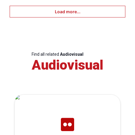
Load more...
Find all related
Audiovisual
Audiovisual