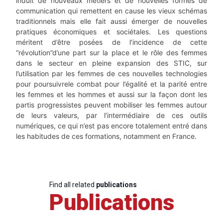
induit de nouveaux métiers et de nouvelles formes de
communication qui remettent en cause les vieux schémas
traditionnels mais elle fait aussi émerger de nouvelles
pratiques économiques et sociétales. Les questions
méritent d’être posées de l’incidence de cette
“révolution”d’une part sur la place et le rôle des femmes
dans le secteur en pleine expansion des STIC, sur
l’utilisation par les femmes de ces nouvelles technologies
pour poursuivrele combat pour l’égalité et la parité entre
les femmes et les hommes et aussi sur la façon dont les
partis progressistes peuvent mobiliser les femmes autour
de leurs valeurs, par l’intermédiaire de ces outils
numériques, ce qui n’est pas encore totalement entré dans
les habitudes de ces formations, notamment en France.
Find all related
publications
Publications