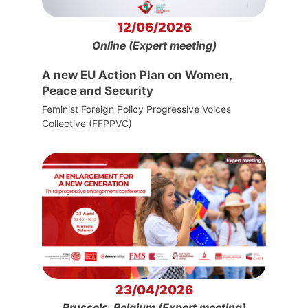
12/06/2026
Online (Expert meeting)
A new EU Action Plan on Women,
Peace and Security
Feminist Foreign Policy Progressive Voices
Collective (FFPPVC)
23/04/2026
Brussels, Belgium (Expert meeting)