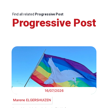
Find all related
Progressive Post
Progressive Post
16/07/2026
Marene ELGERSHUIZEN