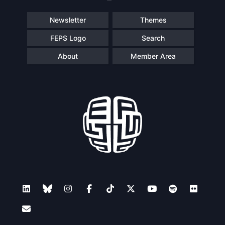
Newsletter
Themes
FEPS Logo
Search
About
Member Area