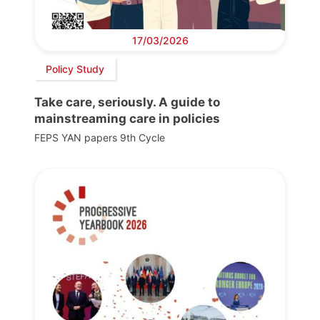
17/03/2026
Policy Study
Take care, seriously. A guide to
mainstreaming care in policies
FEPS YAN papers 9th Cycle