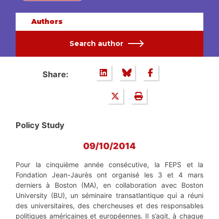
Authors
Search author
Share:
Policy Study
09/10/2014
Pour la cinquième année consécutive, la FEPS et la
Fondation Jean-Jaurès ont organisé les 3 et 4 mars
derniers à Boston (MA), en collaboration avec Boston
University (BU), un séminaire transatlantique qui a réuni
des universitaires, des chercheuses et des responsables
politiques américaines et européennes. Il s’agit, à chaque