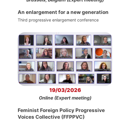
An enlargement for a new generation
Third progressive enlargement conference
19/03/2026
Online (Expert meeting)
Feminist Foreign Policy Progressive
Voices Collective (FFPPVC)