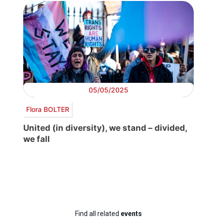
05/05/2025
Flora BOLTER
United (in diversity), we stand – divided,
we fall
Find all related
events