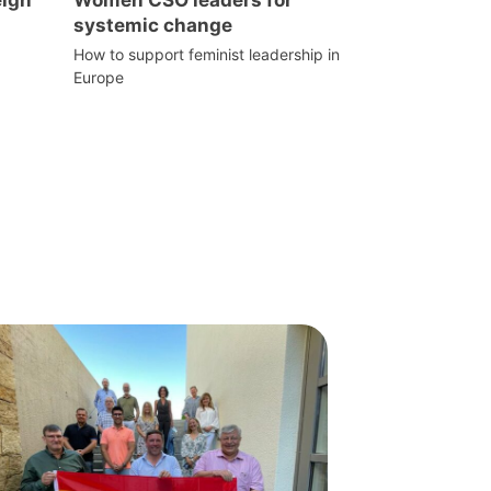
systemic change
How to support feminist leadership in
Europe