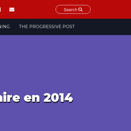
Search
NING
THE PROGRESSIVE POST
ire en 2014