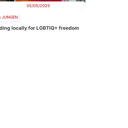
05/05/2025
 JUNGEN
ding locally for LGBTIQ+ freedom